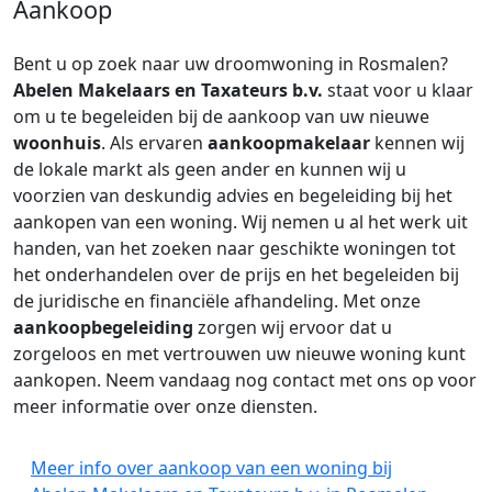
Aankoop
Bent u op zoek naar uw droomwoning in Rosmalen?
Abelen Makelaars en Taxateurs b.v.
staat voor u klaar
om u te begeleiden bij de aankoop van uw nieuwe
woonhuis
. Als ervaren
aankoopmakelaar
kennen wij
de lokale markt als geen ander en kunnen wij u
voorzien van deskundig advies en begeleiding bij het
aankopen van een woning. Wij nemen u al het werk uit
handen, van het zoeken naar geschikte woningen tot
het onderhandelen over de prijs en het begeleiden bij
de juridische en financiële afhandeling. Met onze
aankoopbegeleiding
zorgen wij ervoor dat u
zorgeloos en met vertrouwen uw nieuwe woning kunt
aankopen. Neem vandaag nog contact met ons op voor
meer informatie over onze diensten.
Meer info over aankoop van een woning bij