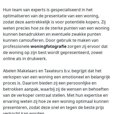
Hun team van experts is gespecialiseerd in het
optimaliseren van de presentatie van een woning,
zodat deze aantrekkelijk is voor potentiële kopers. Zij
weten precies hoe ze de sterke punten van een woning
kunnen benadrukken en eventuele zwakke punten
kunnen camoufleren. Door gebruik te maken van
professionele
woningfotografie
zorgen zij ervoor dat
de woning op zijn best wordt gepresenteerd, zowel
online als in drukwerk.
Abelen Makelaars en Taxateurs b.v. begrijpt dat het
verkopen van een woning een emotioneel en belangrijk
proces is. Daarom bieden zij een persoonlijke en
betrokken aanpak, waarbij zij de wensen en behoeften
van de verkoper centraal stellen. Met hun expertise en
ervaring weten zij hoe ze een woning optimaal kunnen
presenteren, zodat deze snel en tegen de beste prijs
verkocht kan worden.