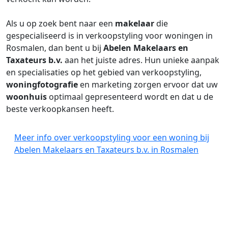
Als u op zoek bent naar een
makelaar
die
gespecialiseerd is in verkoopstyling voor woningen in
Rosmalen, dan bent u bij
Abelen Makelaars en
Taxateurs b.v.
aan het juiste adres. Hun unieke aanpak
en specialisaties op het gebied van verkoopstyling,
woningfotografie
en marketing zorgen ervoor dat uw
woonhuis
optimaal gepresenteerd wordt en dat u de
beste verkoopkansen heeft.
Meer info over verkoopstyling voor een woning bij
Abelen Makelaars en Taxateurs b.v. in Rosmalen