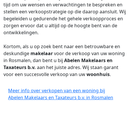
tijd om uw wensen en verwachtingen te bespreken en
stellen een verkoopstrategie op die daarop aansluit. Wij
begeleiden u gedurende het gehele verkoopproces en
zorgen ervoor dat u altijd op de hoogte bent van de
ontwikkelingen.
Kortom, als u op zoek bent naar een betrouwbare en
deskundige
makelaar
voor de verkoop van uw woning
in Rosmalen, dan bent u bij
Abelen Makelaars en
Taxateurs b.v.
aan het juiste adres. Wij staan garant
voor een succesvolle verkoop van uw
woonhuis
.
Meer info over verkopen van een woning bij
Abelen Makelaars en Taxateurs b.v. in Rosmalen