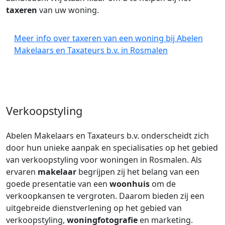
taxeren
van uw woning.
Meer info over taxeren van een woning bij Abelen
Makelaars en Taxateurs b.v. in Rosmalen
Verkoopstyling
Abelen Makelaars en Taxateurs b.v. onderscheidt zich
door hun unieke aanpak en specialisaties op het gebied
van verkoopstyling voor woningen in Rosmalen. Als
ervaren
makelaar
begrijpen zij het belang van een
goede presentatie van een
woonhuis
om de
verkoopkansen te vergroten. Daarom bieden zij een
uitgebreide dienstverlening op het gebied van
verkoopstyling,
woningfotografie
en marketing.