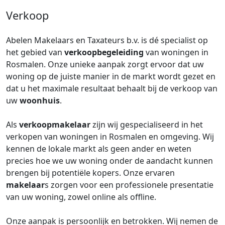
Verkoop
Abelen Makelaars en Taxateurs b.v. is dé specialist op
het gebied van
verkoopbegeleiding
van woningen in
Rosmalen. Onze unieke aanpak zorgt ervoor dat uw
woning op de juiste manier in de markt wordt gezet en
dat u het maximale resultaat behaalt bij de verkoop van
uw
woonhuis
.
Als
verkoopmakelaar
zijn wij gespecialiseerd in het
verkopen van woningen in Rosmalen en omgeving. Wij
kennen de lokale markt als geen ander en weten
precies hoe we uw woning onder de aandacht kunnen
brengen bij potentiële kopers. Onze ervaren
makelaar
s zorgen voor een professionele presentatie
van uw woning, zowel online als offline.
Onze aanpak is persoonlijk en betrokken. Wij nemen de