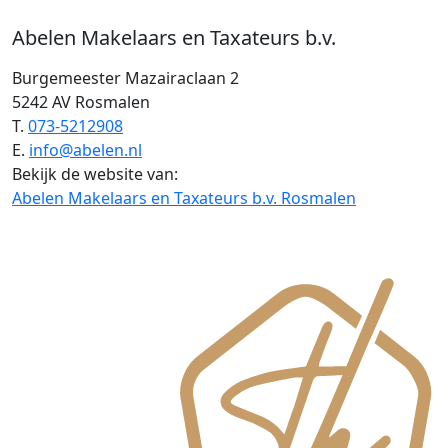
Abelen Makelaars en Taxateurs b.v.
Burgemeester Mazairaclaan 2
5242 AV Rosmalen
T.
073-5212908
E.
info@abelen.nl
Bekijk de website van:
Abelen Makelaars en Taxateurs b.v. Rosmalen