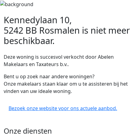
Kennedylaan 10,
5242 BB Rosmalen
is niet meer
beschikbaar.
Deze woning is succesvol verkocht door Abelen
Makelaars en Taxateurs b.v..
Bent u op zoek naar andere woningen?
Onze makelaars staan klaar om u te assisteren bij het
vinden van uw ideale woning.
Bezoek onze website voor ons actuele aanbod.
Onze diensten